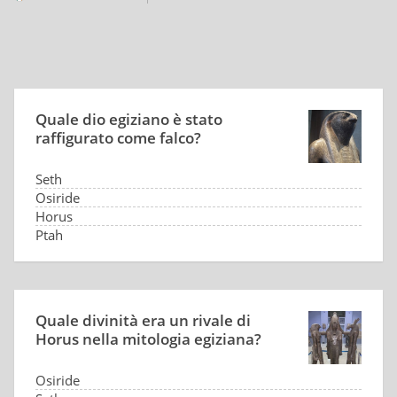
Quale dio egiziano è stato
raffigurato come falco?
Seth
Osiride
Horus
Ptah
Quale divinità era un rivale di
Horus nella mitologia egiziana?
Osiride