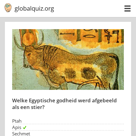
globalquiz.org
Welke Egyptische godheid werd afgebeeld
als een stier?
Ptah
Apis
Sechmet