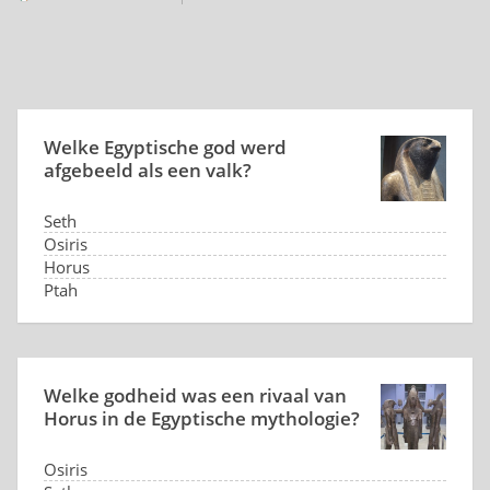
Welke Egyptische god werd
afgebeeld als een valk?
Seth
Osiris
Horus
Ptah
Welke godheid was een rivaal van
Horus in de Egyptische mythologie?
Osiris