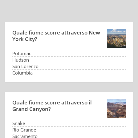
Quale fiume scorre attraverso New
York City?
Potomac
Hudson
San Lorenzo
Columbia
Quale fiume scorre attraverso il
Grand Canyon?
Snake
Rio Grande
Sacramento