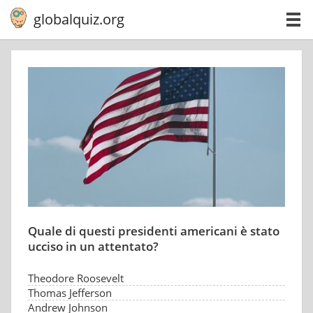
globalquiz.org
Quale di questi presidenti americani è stato
ucciso in un attentato?
Theodore Roosevelt
Thomas Jefferson
Andrew Johnson