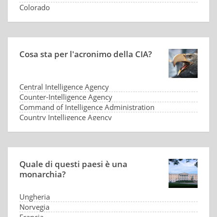
Colorado
Cosa sta per l'acronimo della CIA?
Central Intelligence Agency
Counter-Intelligence Agency
Command of Intelligence Administration
Country Intelligence Agency
Quale di questi paesi è una
monarchia?
Ungheria
Norvegia