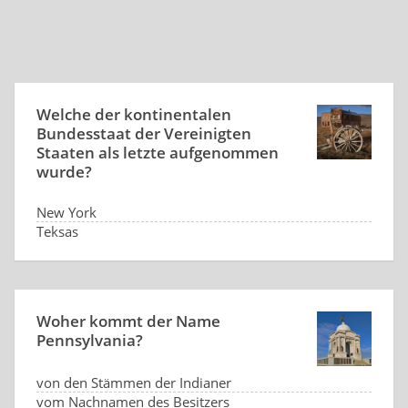
Welche der kontinentalen
Bundesstaat der Vereinigten
Staaten als letzte aufgenommen
wurde?
New York
Teksas
Arizona
North Dakota
Woher kommt der Name
Pennsylvania?
von den Stämmen der Indianer
vom Nachnamen des Besitzers