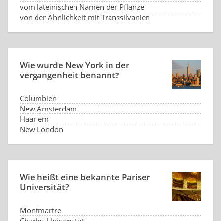
vom lateinischen Namen der Pflanze
von der Ähnlichkeit mit Transsilvanien
Wie wurde New York in der
vergangenheit benannt?
Columbien
New Amsterdam
Haarlem
New London
Wie heißt eine bekannte Pariser
Universität?
Montmartre
Charles Universität