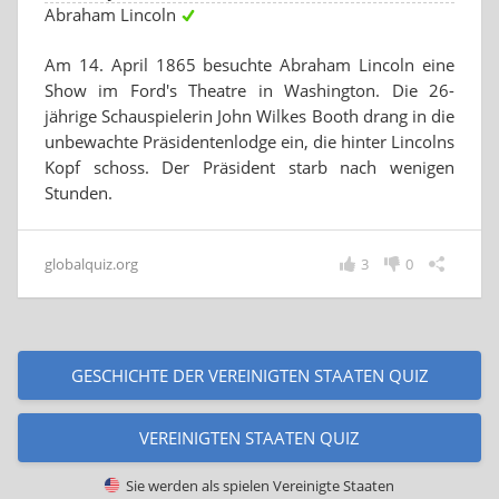
Abraham Lincoln
Am 14. April 1865 besuchte Abraham Lincoln eine
Show im Ford's Theatre in Washington. Die 26-
jährige Schauspielerin John Wilkes Booth drang in die
unbewachte Präsidentenlodge ein, die hinter Lincolns
Kopf schoss. Der Präsident starb nach wenigen
Stunden.
globalquiz.org
3
0
GESCHICHTE DER VEREINIGTEN STAATEN QUIZ
VEREINIGTEN STAATEN QUIZ
Sie werden als spielen
Vereinigte Staaten