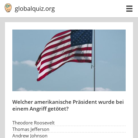
globalquiz.org
Welcher amerikanische Präsident wurde bei
einem Angriff getötet?
Theodore Roosevelt
Thomas Jefferson
Andrew Johnson