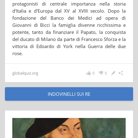
protagonisti di centrale importanza nella storia
d'Italia e d'Europa dal XV al XVIII secolo. Dopo la
fondazione del Banco dei Medici ad opera di
Giovanni di Bicci la famiglia divenne ricchissima e
potente, tanto da finanziare il Papato, la conquista
del ducato di Milano da parte di Francesco Sforza e la
vittoria di Edoardo di York nella Guerra delle due
rose.
globalquiz.org
0
0
INDOVINELLI SUI RE