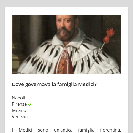
Dove governava la famiglia Medici?
Napoli
Firenze
Milano
Venezia
I Medici sono un'antica famiglia fiorentina,