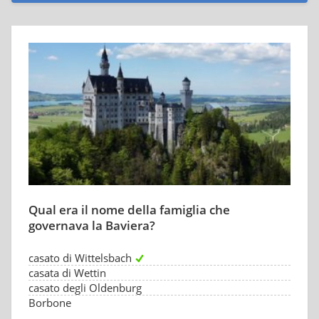
Qual era il nome della famiglia che
governava la Baviera?
casato di Wittelsbach
casata di Wettin
casato degli Oldenburg
Borbone