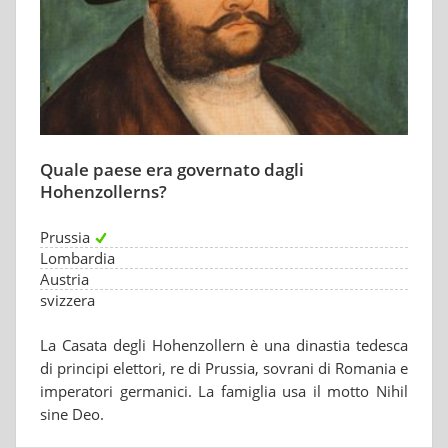
Quale paese era governato dagli
Hohenzollerns?
Prussia
Lombardia
Austria
svizzera
La Casata degli Hohenzollern è una dinastia tedesca
di principi elettori, re di Prussia, sovrani di Romania e
imperatori germanici. La famiglia usa il motto Nihil
sine Deo.