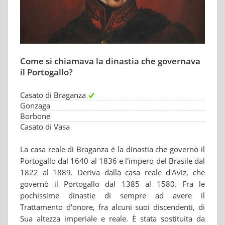
Come si chiamava la dinastia che governava
il Portogallo?
Casato di Braganza
Gonzaga
Borbone
Casato di Vasa
La casa reale di Braganza è la dinastia che governò il
Portogallo dal 1640 al 1836 e l'impero del Brasile dal
1822 al 1889. Deriva dalla casa reale d'Aviz, che
governò il Portogallo dal 1385 al 1580. Fra le
pochissime dinastie di sempre ad avere il
Trattamento d'onore, fra alcuni suoi discendenti, di
Sua altezza imperiale e reale. È stata sostituita da