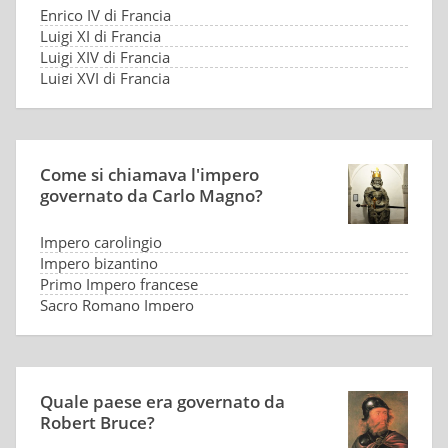
Enrico IV di Francia
Luigi XI di Francia
Luigi XIV di Francia
Luigi XVI di Francia
Come si chiamava l'impero
governato da Carlo Magno?
Impero carolingio
Impero bizantino
Primo Impero francese
Sacro Romano Impero
Quale paese era governato da
Robert Bruce?