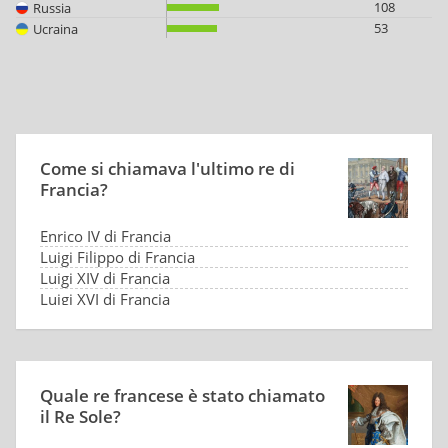
108
Russia
53
Ucraina
Come si chiamava l'ultimo re di
Francia?
Enrico IV di Francia
Luigi Filippo di Francia
Luigi XIV di Francia
Luigi XVI di Francia
Quale re francese è stato chiamato
il Re Sole?