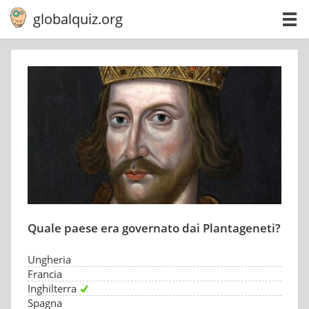
globalquiz.org
Quale paese era governato dai Plantageneti?
Ungheria
Francia
Inghilterra
Spagna