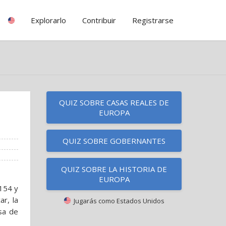
Explorarlo
Contribuir
Registrarse
QUIZ SOBRE CASAS REALES DE
EUROPA
QUIZ SOBRE GOBERNANTES
QUIZ SOBRE LA HISTORIA DE
EUROPA
1154 y
r, la
Jugarás como
Estados Unidos
sa de