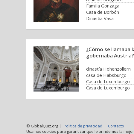
Familia Gonzaga
Casa de Borbón
Dinastía Vasa
¿Cómo se llamaba la
gobernaba Austria?
dinastía Hohenzollern
casa de Habsburgo
Casa de Luxemburgo
Casa de Luxemburgo
© GlobalQuiz.org |
Política de privacidad
|
Contacto
Usamos cookies para garantizar que le brindemos la mejor 