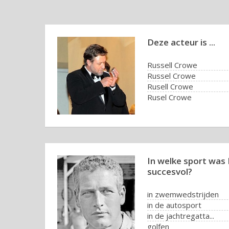
Deze acteur is ...
Russell Crowe
Russel Crowe
Rusell Crowe
Rusel Crowe
In welke sport wa
succesvol?
in zwemwedstrijden
in de autosport
in de jachtregatta...
golfen