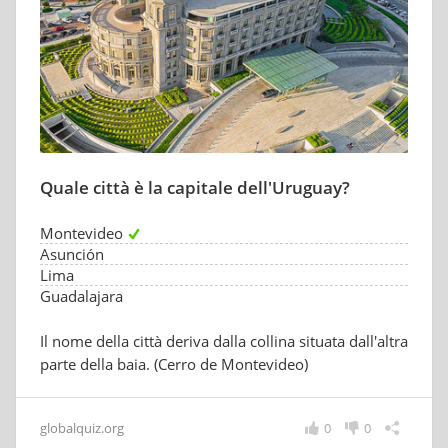
Quale città è la capitale dell'Uruguay?
Montevideo
Asunción
Lima
Guadalajara
Il nome della città deriva dalla collina situata dall'altra
parte della baia. (Cerro de Montevideo)
globalquiz.org
0
0