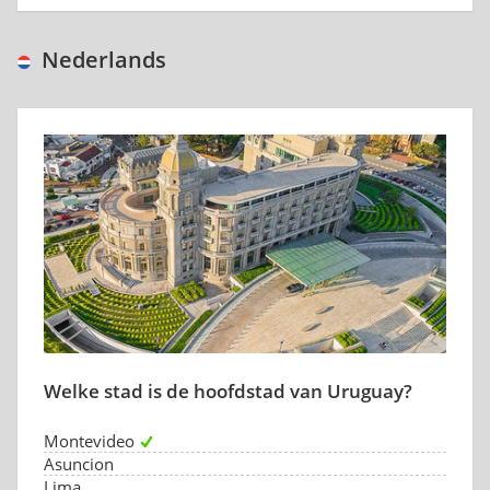
Nederlands
Welke stad is de hoofdstad van Uruguay?
Montevideo
Asuncion
Lima