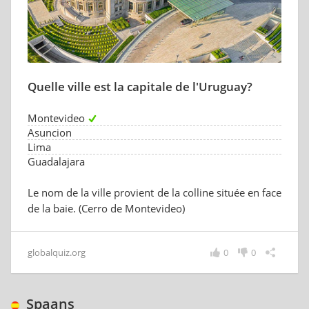
Quelle ville est la capitale de l'Uruguay?
Montevideo
Asuncion
Lima
Guadalajara
Le nom de la ville provient de la colline située en face
de la baie. (Cerro de Montevideo)
globalquiz.org
0
0
Spaans