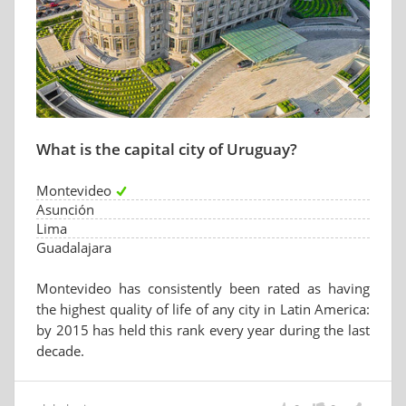
What is the capital city of Uruguay?
Montevideo
Asunción
Lima
Guadalajara
Montevideo has consistently been rated as having
the highest quality of life of any city in Latin America:
by 2015 has held this rank every year during the last
decade.