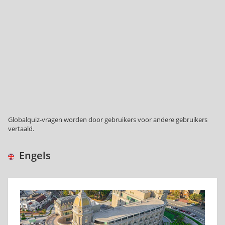
Globalquiz-vragen worden door gebruikers voor andere gebruikers
vertaald.
Engels