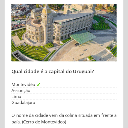
Qual cidade é a capital do Uruguai?
Montevidéu
Assunção
Lima
Guadalajara
O nome da cidade vem da colina situada em frente à
baía. (Cerro de Montevideo)