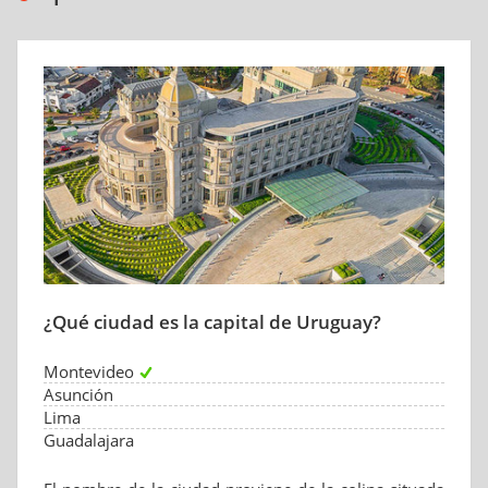
¿Qué ciudad es la capital de Uruguay?
Montevideo
Asunción
Lima
Guadalajara