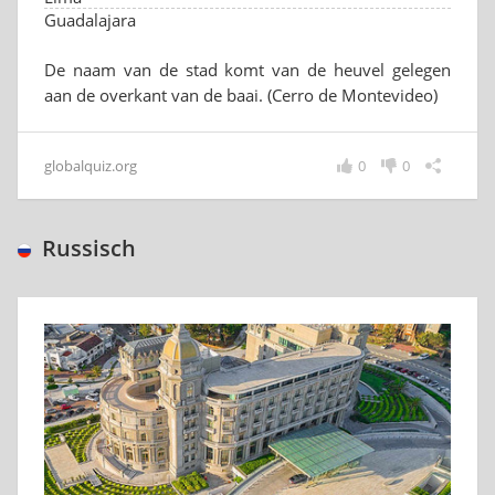
Guadalajara
De naam van de stad komt van de heuvel gelegen
aan de overkant van de baai. (Cerro de Montevideo)
globalquiz.org
0
0
Russisch