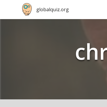
globalquiz.org
chr