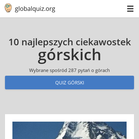
globalquiz.org
10 najlepszych ciekawostek
górskich
Wybrane spośród 287 pytań o górach
QUIZ GÓRSKI