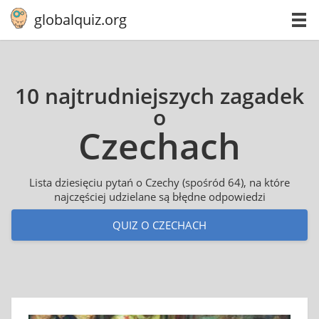
globalquiz.org
10 najtrudniejszych zagadek
o
Czechach
Lista dziesięciu pytań o Czechy (spośród 64), na które
najczęściej udzielane są błędne odpowiedzi
QUIZ O CZECHACH