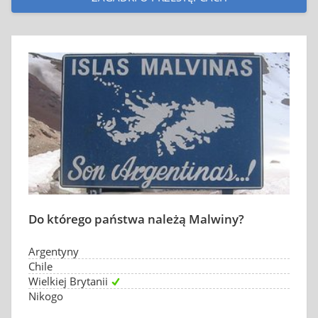
Do którego państwa należą Malwiny?
Argentyny
Chile
Wielkiej Brytanii
Nikogo