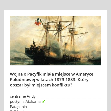
Wojna o Pacyfik miała miejsce w Ameryce
Południowej w latach 1879-1883. Który
obszar był miejscem konfliktu?
centralne Andy
pustynia Atakama
Patagonia