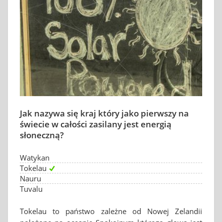
Jak nazywa się kraj który jako pierwszy na
świecie w całości zasilany jest energią
słoneczną?
Watykan
Tokelau
Nauru
Tuvalu
Tokelau to państwo zależne od Nowej Zelandii