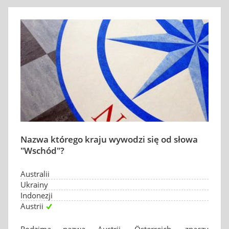
Nazwa którego kraju wywodzi się od słowa
"Wschód"?
Australii
Ukrainy
Indonezji
Austrii