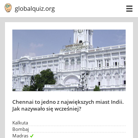
globalquiz.org
Chennai to jedno z największych miast Indii.
Jak nazywało się wcześniej?
Kalkuta
Bombaj
Madras