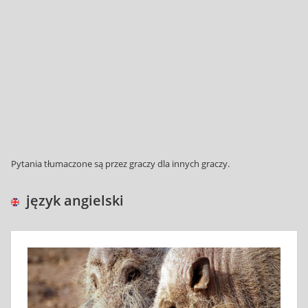
Pytania tłumaczone są przez graczy dla innych graczy.
język angielski