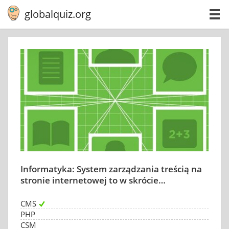
globalquiz.org
Informatyka: System zarządzania treścią na
stronie internetowej to w skrócie…
CMS
PHP
CSM