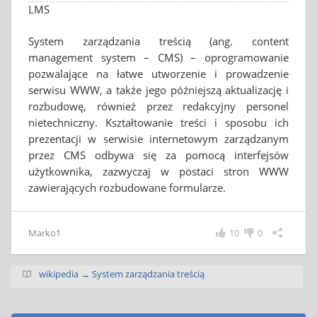
LMS
System zarządzania treścią (ang. content
management system – CMS) – oprogramowanie
pozwalające na łatwe utworzenie i prowadzenie
serwisu WWW, a także jego późniejszą aktualizację i
rozbudowę, również przez redakcyjny personel
nietechniczny. Kształtowanie treści i sposobu ich
prezentacji w serwisie internetowym zarządzanym
przez CMS odbywa się za pomocą interfejsów
użytkownika, zazwyczaj w postaci stron WWW
zawierających rozbudowane formularze.
Marko1
10
0
wikipedia → System zarządzania treścią