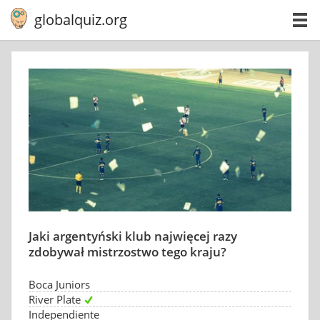
globalquiz.org
Jaki argentyński klub najwięcej razy
zdobywał mistrzostwo tego kraju?
Boca Juniors
River Plate
Independiente