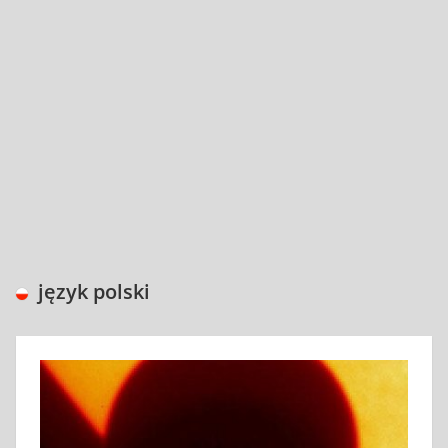
język polski