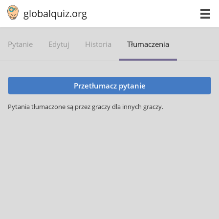
globalquiz.org
Pytanie
Edytuj
Historia
Tłumaczenia
Przetłumacz pytanie
Pytania tłumaczone są przez graczy dla innych graczy.