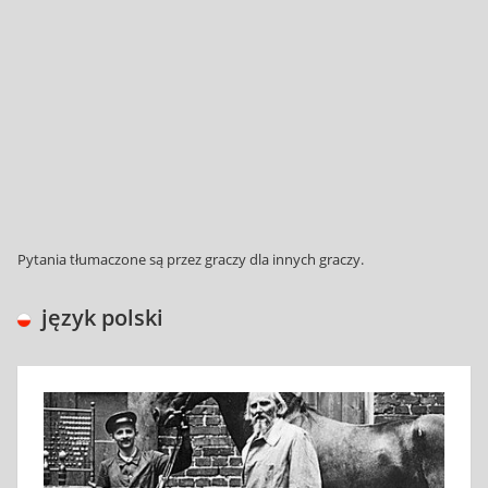
Pytania tłumaczone są przez graczy dla innych graczy.
język polski