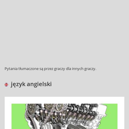
Pytania tłumaczone są przez graczy dla innych graczy.
język angielski