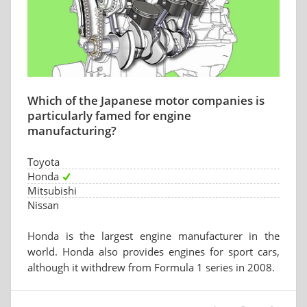
Which of the Japanese motor companies is
particularly famed for engine
manufacturing?
Toyota
Honda
Mitsubishi
Nissan
Honda is the largest engine manufacturer in the
world. Honda also provides engines for sport cars,
although it withdrew from Formula 1 series in 2008.