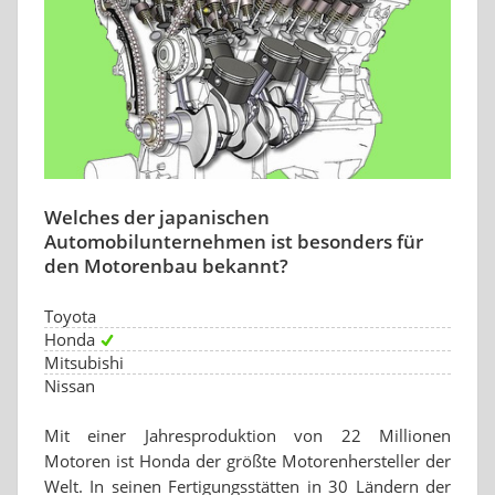
Welches der japanischen
Automobilunternehmen ist besonders für
den Motorenbau bekannt?
Toyota
Honda
Mitsubishi
Nissan
Mit einer Jahresproduktion von 22 Millionen
Motoren ist Honda der größte Motorenhersteller der
Welt. In seinen Fertigungsstätten in 30 Ländern der