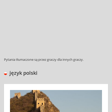
Pytania tłumaczone są przez graczy dla innych graczy.
język polski