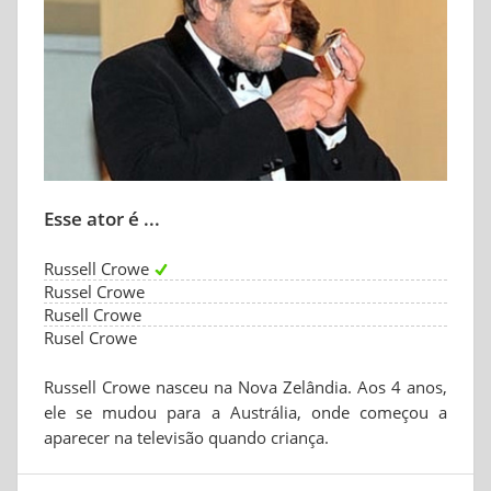
Esse ator é ...
Russell Crowe
Russel Crowe
Rusell Crowe
Rusel Crowe
Russell Crowe nasceu na Nova Zelândia. Aos 4 anos,
ele se mudou para a Austrália, onde começou a
aparecer na televisão quando criança.