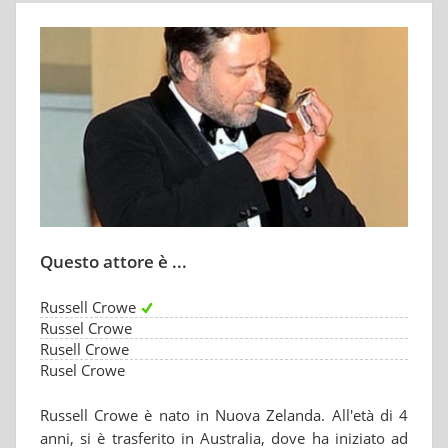
Questo attore è ...
Russell Crowe
Russel Crowe
Rusell Crowe
Rusel Crowe
Russell Crowe è nato in Nuova Zelanda. All'età di 4
anni, si è trasferito in Australia, dove ha iniziato ad