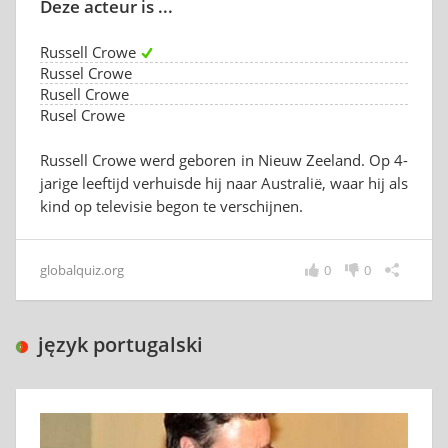
Deze acteur is ...
Russell Crowe
Russel Crowe
Rusell Crowe
Rusel Crowe
Russell Crowe werd geboren in Nieuw Zeeland. Op 4-
jarige leeftijd verhuisde hij naar Australië, waar hij als
kind op televisie begon te verschijnen.
globalquiz.org
0
0
język portugalski