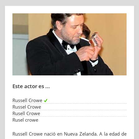
Este actor es ...
Russell Crowe
Russel Crowe
Rusell Crowe
Rusel crowe
Russell Crowe nació en Nueva Zelanda. A la edad de