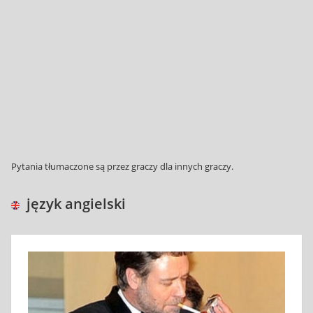
Pytania tłumaczone są przez graczy dla innych graczy.
język angielski