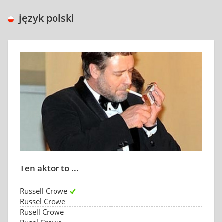
język polski
Ten aktor to ...
Russell Crowe
Russel Crowe
Rusell Crowe