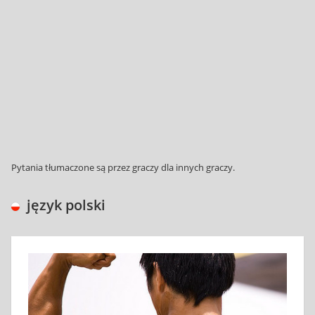
Pytania tłumaczone są przez graczy dla innych graczy.
język polski