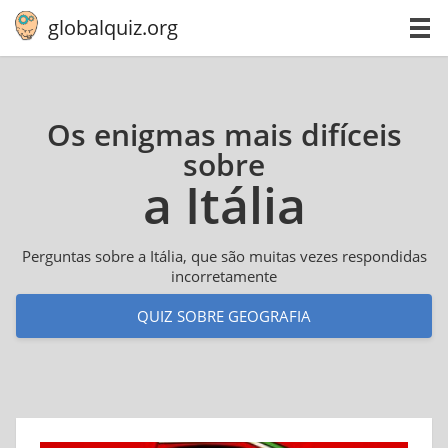
globalquiz.org
Os enigmas mais difíceis
sobre
a Itália
Perguntas sobre a Itália, que são muitas vezes respondidas
incorretamente
QUIZ SOBRE GEOGRAFIA