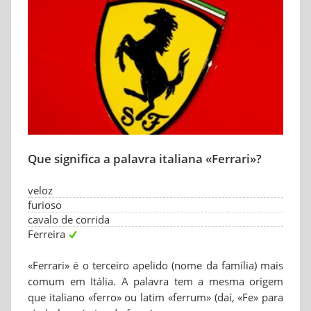
Que significa a palavra italiana «Ferrari»?
veloz
furioso
cavalo de corrida
Ferreira
«Ferrari» é o terceiro apelido (nome da família) mais
comum em Itália. A palavra tem a mesma origem
que italiano «ferro» ou latim «ferrum» (daí, «Fe» para