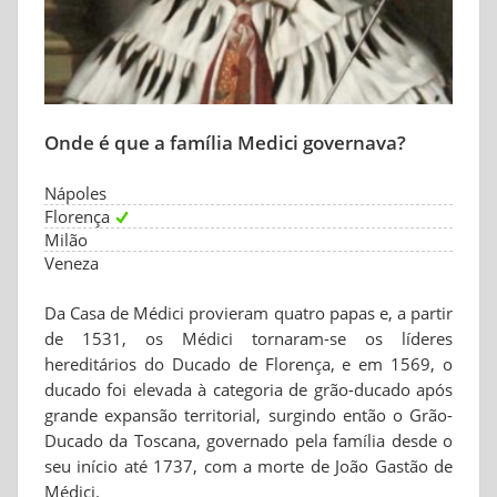
Onde é que a família Medici governava?
Nápoles
Florença
Milão
Veneza
Da Casa de Médici provieram quatro papas e, a partir
de 1531, os Médici tornaram-se os líderes
hereditários do Ducado de Florença, e em 1569, o
ducado foi elevada à categoria de grão-ducado após
grande expansão territorial, surgindo então o Grão-
Ducado da Toscana, governado pela família desde o
seu início até 1737, com a morte de João Gastão de
Médici.