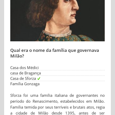
Qual era o nome da família que governava
Milão?
Casa dos Médici
casa de Bragança
Casa de Sforza
Família Gonzaga
Sforza foi uma família italiana de governantes no
período do Renascimento, estabelecidos em Milão.
Família temida por seus terríveis e brutais atos, regia
a cidade de Milão desde 1395, antes de ser