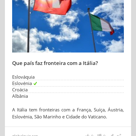
Que país faz fronteira com a Itália?
Eslováquia
Eslovénia
Croácia
Albânia
A Itália tem fronteiras com a França, Suíça, Áustria,
Eslovénia, São Marinho e Cidade do Vaticano.