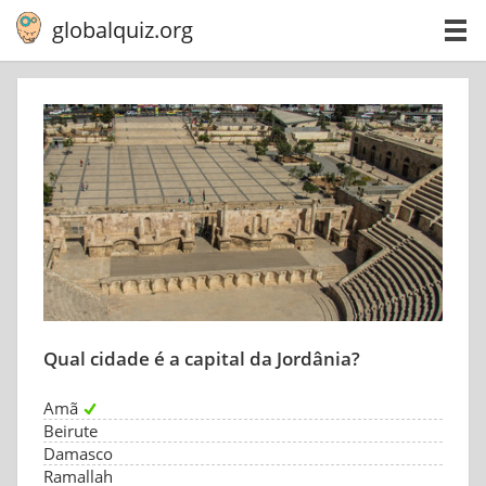
globalquiz.org
Qual cidade é a capital da Jordânia?
Amã
Beirute
Damasco
Ramallah