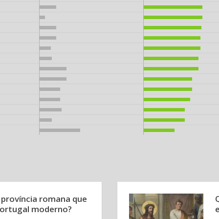
 província romana que
 Portugal moderno?