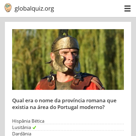
globalquiz.org
Qual era o nome da província romana que
existia na área do Portugal moderno?
Hispânia Bética
Lusitânia
Dardânia