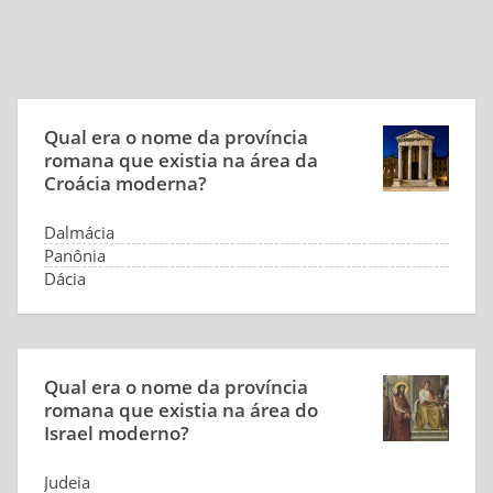
Qual era o nome da província
romana que existia na área da
Croácia moderna?
Dalmácia
Panônia
Dácia
Trácia
Qual era o nome da província
romana que existia na área do
Israel moderno?
Judeia