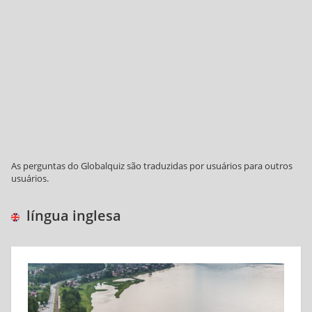
As perguntas do Globalquiz são traduzidas por usuários para outros
usuários.
língua inglesa