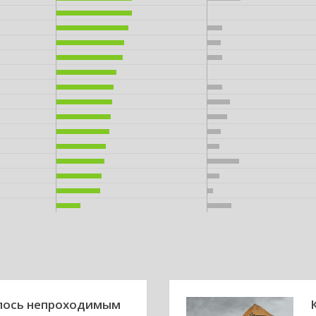
алось непроходимым