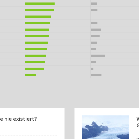
e nie existiert?