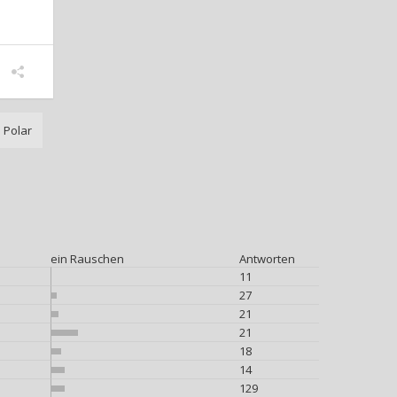
Polar
ein Rauschen
Antworten
11
27
21
21
18
14
129