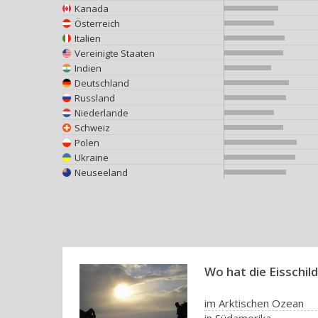
Kanada
Österreich
Italien
Vereinigte Staaten
Indien
Deutschland
Russland
Niederlande
Schweiz
Polen
Ukraine
Neuseeland
Wo hat die Eisschild
im Arktischen Ozean