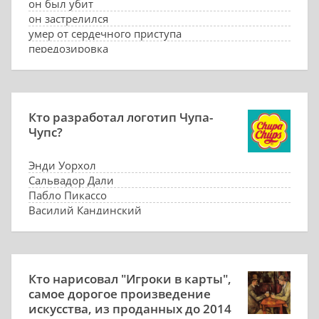
он был убит
он застрелился
умер от сердечного приступа
передозировка
Кто разработал логотип Чупа-
Чупс?
Энди Уорхол
Сальвадор Дали
Пабло Пикассо
Василий Кандинский
Кто нарисовал "Игроки в карты",
самое дорогое произведение
искусства, из проданных до 2014