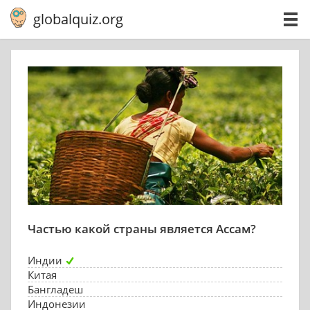
globalquiz.org
Частью какой страны является Ассам?
Индии
Китая
Бангладеш
Индонезии