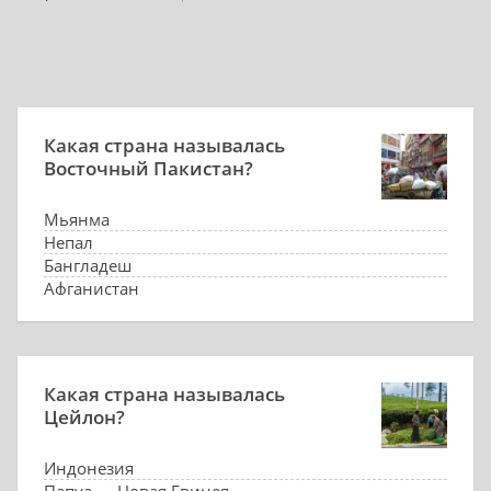
Какая страна называлась
Восточный Пакистан?
Мьянма
Непал
Бангладеш
Афганистан
Какая страна называлась
Цейлон?
Индонезия