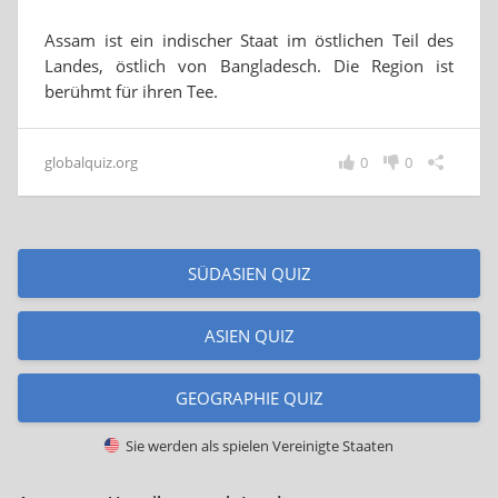
Assam ist ein indischer Staat im östlichen Teil des
Landes, östlich von Bangladesch. Die Region ist
berühmt für ihren Tee.
globalquiz.org
0
0
SÜDASIEN QUIZ
ASIEN QUIZ
GEOGRAPHIE QUIZ
Sie werden als spielen
Vereinigte Staaten