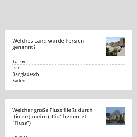
Welches Land wurde Persien
genannt?
Türkei
Iran
Bangladesch
Syrien
Welcher große Fluss fließt durch
Rio de Janeiro ("Rio" bedeutet
"Fluss")
Janeiro