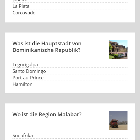
La Plata
Corcovado
keine
Was ist die Hauptstadt von
Dominikanische Republik?
Tegucigalpa
Santo Domingo
Port-au-Prince
Hamilton
Wo ist die Region Malabar?
Südafrika