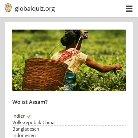
globalquiz.org
Wo ist Assam?
Indien
Volksrepublik China
Bangladesch
Indonesien