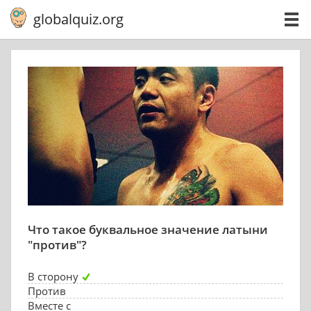
globalquiz.org
Что такое буквальное значение латыни
"против"?
В сторону
Против
Вместе с