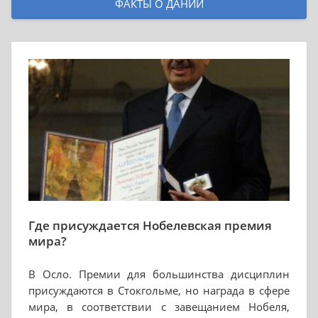
ФАКТЫ О ДАНИИ
Где присуждается Нобелевская премия
мира?
В Осло. Премии для большинства дисциплин
присуждаются в Стокгольме, но награда в сфере
мира, в соответствии с завещанием Нобеля,