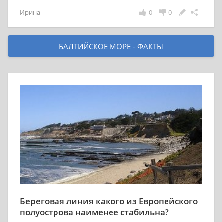
Ирина
0
0
БАЛТИЙСКОЕ МОРЕ - ФАКТЫ
Береговая линия какого из Европейского
полуострова наименее стабильна?