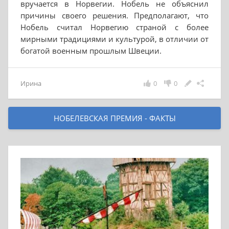
вручается в Норвегии. Нобель не объяснил
причины своего решения. Предполагают, что
Нобель считал Норвегию страной с более
мирными традициями и культурой, в отличии от
богатой военным прошлым Швеции.
Ирина
0
0
НОБЕЛЕВСКАЯ ПРЕМИЯ - ФАКТЫ