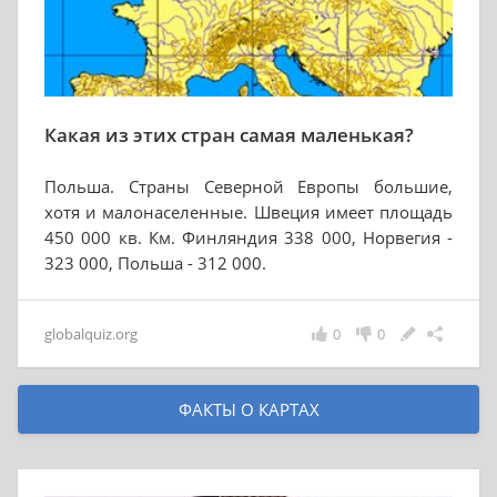
Какая из этих стран самая маленькая?
Польша. Страны Северной Европы большие,
хотя и малонаселенные. Швеция имеет площадь
450 000 кв. Км. Финляндия 338 000, Норвегия -
323 000, Польша - 312 000.
globalquiz.org
0
0
ФАКТЫ О КАРТАХ