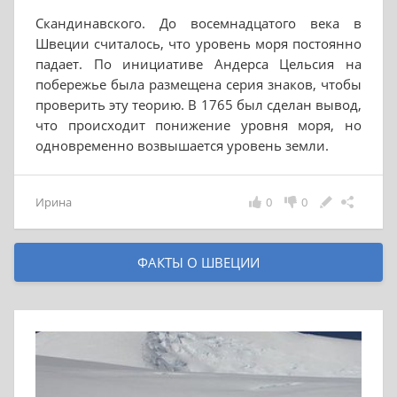
Скандинавского. До восемнадцатого века в
Швеции считалось, что уровень моря постоянно
падает. По инициативе Андерса Цельсия на
побережье была размещена серия знаков, чтобы
проверить эту теорию. В 1765 был сделан вывод,
что происходит понижение уровня моря, но
одновременно возвышается уровень земли.
Ирина
0
0
ФАКТЫ О ШВЕЦИИ