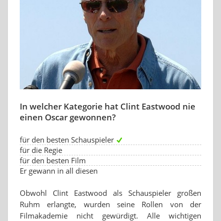
In welcher Kategorie hat Clint Eastwood nie
einen Oscar gewonnen?
für den besten Schauspieler
für die Regie
für den besten Film
Er gewann in all diesen
Obwohl Clint Eastwood als Schauspieler großen
Ruhm erlangte, wurden seine Rollen von der
Filmakademie nicht gewürdigt. Alle wichtigen