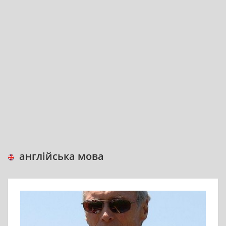
англійська мова