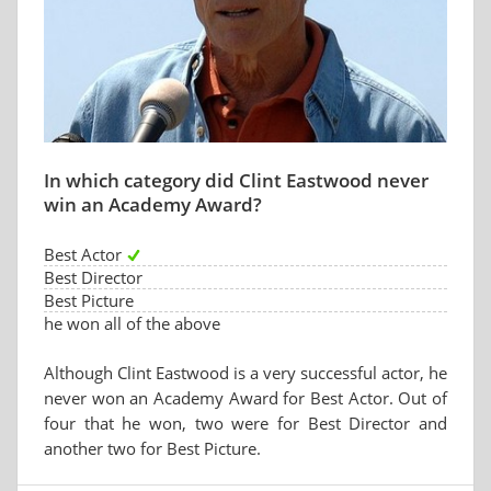
In which category did Clint Eastwood never
win an Academy Award?
Best Actor
Best Director
Best Picture
he won all of the above
Although Clint Eastwood is a very successful actor, he
never won an Academy Award for Best Actor. Out of
four that he won, two were for Best Director and
another two for Best Picture.