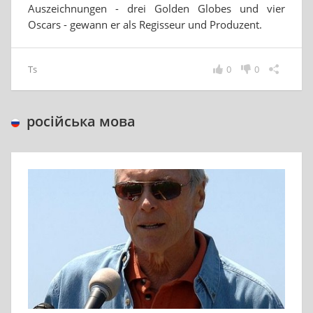
Auszeichnungen - drei Golden Globes und vier
Oscars - gewann er als Regisseur und Produzent.
Ts
0
0
російська мова