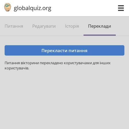
globalquiz.org
Питання
Редагувати
Історія
Переклади
Перекласти питання
Питання вікторини перекладено користувачами для інших
користувачів.