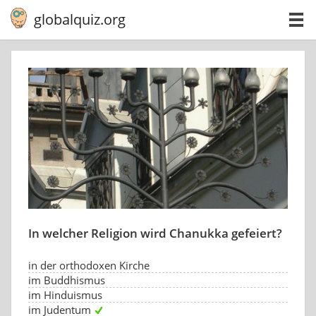
globalquiz.org
In welcher Religion wird Chanukka gefeiert?
in der orthodoxen Kirche
im Buddhismus
im Hinduismus
im Judentum