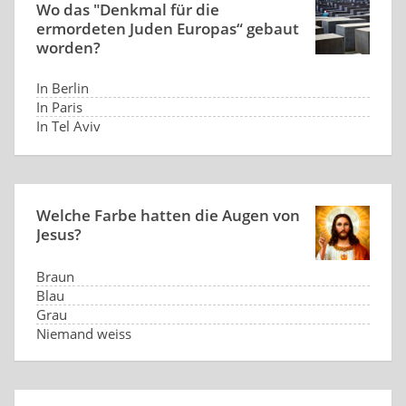
Wo das "Denkmal für die
ermordeten Juden Europas“ gebaut
worden?
In Berlin
In Paris
In Tel Aviv
In Auschwitz
Welche Farbe hatten die Augen von
Jesus?
Braun
Blau
Grau
Niemand weiss