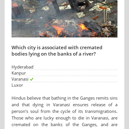
Which city is associated with cremated
bodies lying on the banks of a river?
Hyderabad
Kanpur
Varanasi
Luxor
Hindus believe that bathing in the Ganges remits sins
and that dying in Varanasi ensures release of a
person's soul from the cycle of its transmigrations.
Those who are lucky enough to die in Varanasi, are
cremated on the banks of the Ganges, and are