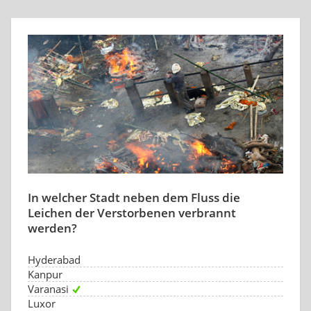
In welcher Stadt neben dem Fluss die
Leichen der Verstorbenen verbrannt
werden?
Hyderabad
Kanpur
Varanasi
Luxor