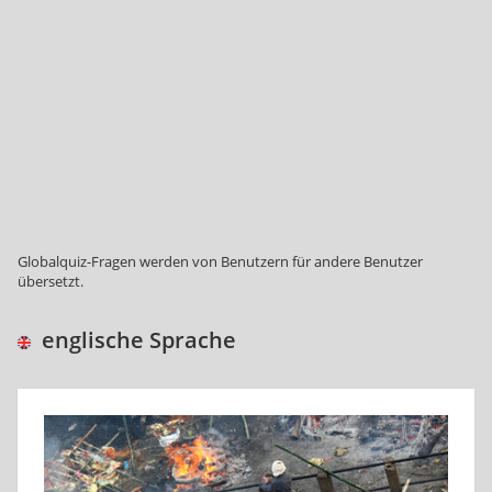
Globalquiz-Fragen werden von Benutzern für andere Benutzer
übersetzt.
englische Sprache