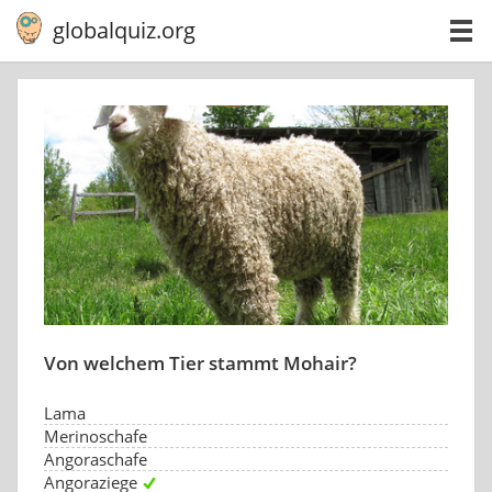
globalquiz.org
Von welchem Tier stammt Mohair?
Lama
Merinoschafe
Angoraschafe
Angoraziege