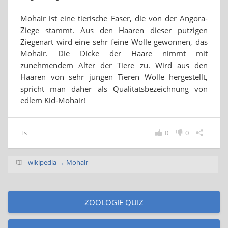
Mohair ist eine tierische Faser, die von der Angora-
Ziege stammt. Aus den Haaren dieser putzigen
Ziegenart wird eine sehr feine Wolle gewonnen, das
Mohair. Die Dicke der Haare nimmt mit
zunehmendem Alter der Tiere zu. Wird aus den
Haaren von sehr jungen Tieren Wolle hergestellt,
spricht man daher als Qualitätsbezeichnung von
edlem Kid-Mohair!
Ts
0
0
wikipedia → Mohair
ZOOLOGIE QUIZ