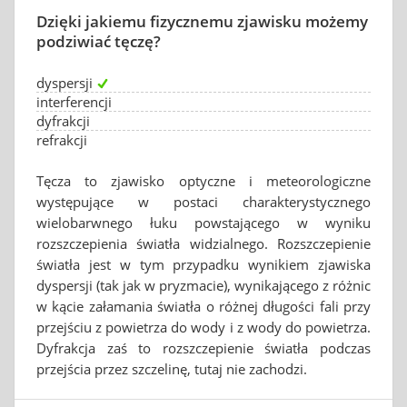
Dzięki jakiemu fizycznemu zjawisku możemy
podziwiać tęczę?
dyspersji
interferencji
dyfrakcji
refrakcji
Tęcza to zjawisko optyczne i meteorologiczne
występujące w postaci charakterystycznego
wielobarwnego łuku powstającego w wyniku
rozszczepienia światła widzialnego. Rozszczepienie
światła jest w tym przypadku wynikiem zjawiska
dyspersji (tak jak w pryzmacie), wynikającego z różnic
w kącie załamania światła o różnej długości fali przy
przejściu z powietrza do wody i z wody do powietrza.
Dyfrakcja zaś to rozszczepienie światła podczas
przejścia przez szczelinę, tutaj nie zachodzi.