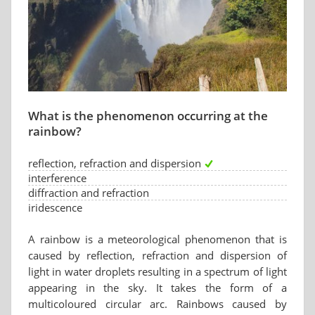
What is the phenomenon occurring at the
rainbow?
reflection, refraction and dispersion
interference
diffraction and refraction
iridescence
A rainbow is a meteorological phenomenon that is
caused by reflection, refraction and dispersion of
light in water droplets resulting in a spectrum of light
appearing in the sky. It takes the form of a
multicoloured circular arc. Rainbows caused by