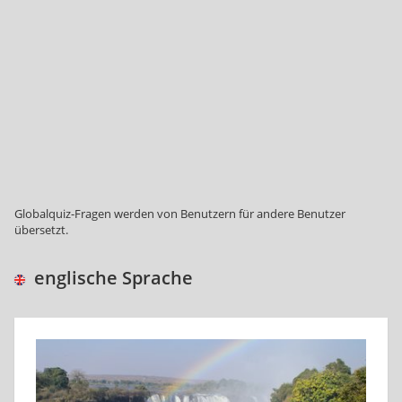
Globalquiz-Fragen werden von Benutzern für andere Benutzer
übersetzt.
englische Sprache