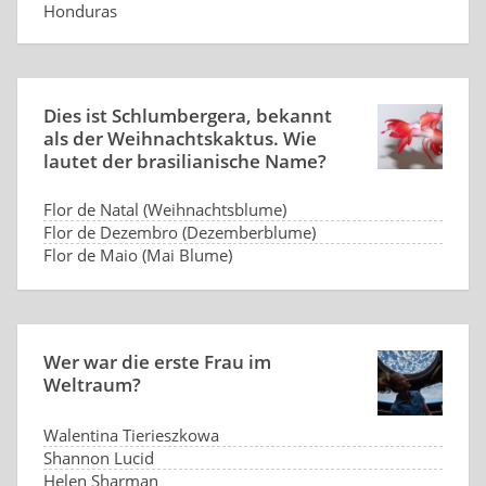
Honduras
Dies ist Schlumbergera, bekannt
als der Weihnachtskaktus. Wie
lautet der brasilianische Name?
Flor de Natal (Weihnachtsblume)
Flor de Dezembro (Dezemberblume)
Flor de Maio (Mai Blume)
Flor de Papai Noel (Sankt Blume)
Wer war die erste Frau im
Weltraum?
Walentina Tierieszkowa
Shannon Lucid
Helen Sharman