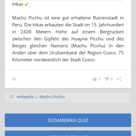
Inkas
Machu Picchu ist eine gut erhaltene Ruinenstadt in
Peru. Die Inkas erbauten die Stadt im 15. Jahrhundert
in 2430 Metern Höhe auf einem Bergrücken
zwischen den Gipfeln des Huayna Picchu und des
Berges gleichen Namens (Machu Picchu) in den
Anden über dem Urubambatal der Region Cusco, 75
Kilometer nordwestlich der Stadt Cusco.
Ts
0
0
wikipedia → Machu Picchu
SÜDAMERIKA QUIZ