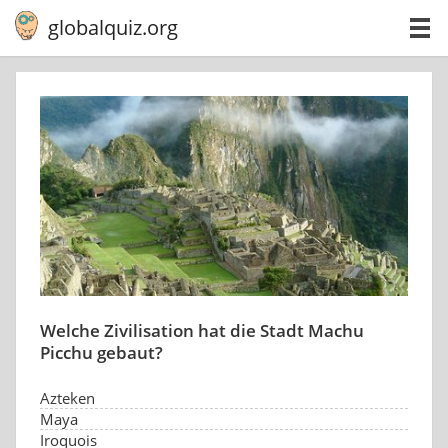
globalquiz.org
Welche Zivilisation hat die Stadt Machu
Picchu gebaut?
Azteken
Maya
Iroquois