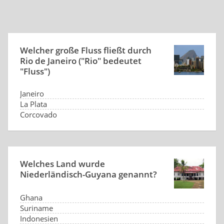
Welcher große Fluss fließt durch
Rio de Janeiro ("Rio" bedeutet
"Fluss")
Janeiro
La Plata
Corcovado
keine
Welches Land wurde
Niederländisch-Guyana genannt?
Ghana
Suriname
Indonesien