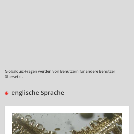
Globalquiz-Fragen werden von Benutzern für andere Benutzer
übersetzt.
englische Sprache