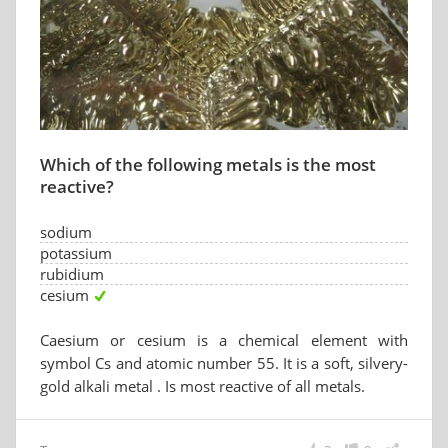
Which of the following metals is the most
reactive?
sodium
potassium
rubidium
cesium
Caesium or cesium is a chemical element with
symbol Cs and atomic number 55. It is a soft, silvery-
gold alkali metal . Is most reactive of all metals.