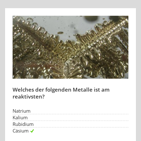
Welches der folgenden Metalle ist am
reaktivsten?
Natrium
Kalium
Rubidium
Cäsium