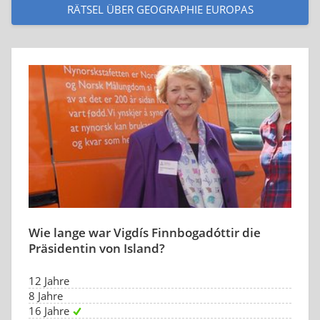
RÄTSEL ÜBER GEOGRAPHIE EUROPAS
Wie lange war Vigdís Finnbogadóttir die
Präsidentin von Island?
12 Jahre
8 Jahre
16 Jahre