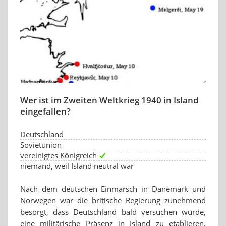
Wer ist im Zweiten Weltkrieg 1940 in Island
eingefallen?
Deutschland
Sovietunion
vereinigtes Königreich
niemand, weil Island neutral war
Nach dem deutschen Einmarsch in Dänemark und
Norwegen war die britische Regierung zunehmend
besorgt, dass Deutschland bald versuchen würde,
eine militärische Präsenz in Island zu etablieren.