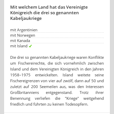
Mit welchem Land hat das Vereinigte
Königreich die drei so genannten
Kabeljaukriege
mit Argentinien
mit Norwegen
mit Kanada
mit Island
Die drei so genannten Kabeljaukriege waren Konflikte
um Fischereirechte, die sich vornehmlich zwischen
Island und dem Vereinigten Königreich in den Jahren
1958–1975 entwickelten. Island weitete seine
Fischereigrenzen von vier auf zwölf, dann auf 50 und
zuletzt auf 200 Seemeilen aus, was den Interessen
Großbritanniens entgegenstand. Trotz ihrer
Benennung verliefen die "Kriege" weitgehend
friedlich und führten zu keinen Todesopfern.