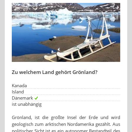
Zu welchem Land gehört Grönland?
Kanada
Island
Dänemark
ist unabhängig
Grönland, ist die größte Insel der Erde und wird
geologisch zum arktischen Nordamerika gezählt. Aus
politischer Sicht ist es ein autonomer Bestandteil des