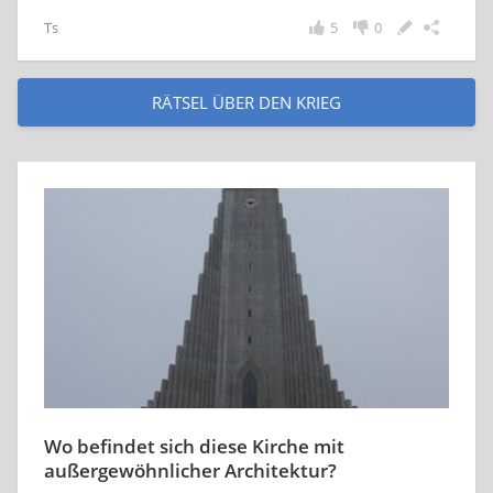
Ts
5
0
RÄTSEL ÜBER DEN KRIEG
Wo befindet sich diese Kirche mit
außergewöhnlicher Architektur?