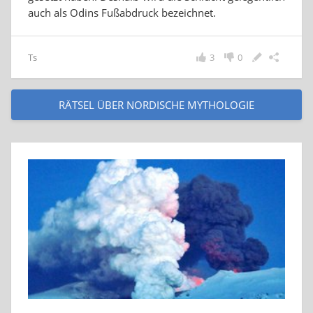
auch als Odins Fußabdruck bezeichnet.
Ts
3
0
RÄTSEL ÜBER NORDISCHE MYTHOLOGIE