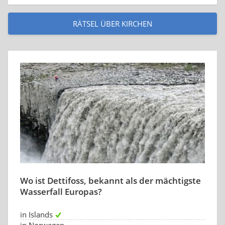
RÄTSEL ÜBER KIRCHEN
Wo ist Dettifoss, bekannt als der mächtigste
Wasserfall Europas?
in Islands