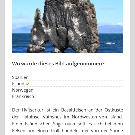
Wo wurde dieses Bild aufgenommen?
Spanien
Island
Norwegen
Frankreich
Der Hvítserkur ist ein Basaltfelsen an der Ostküste
der Halbinsel Vatnsnes im Nordwesten von Island.
Einer isländischen Sage nach soll es sich bei dem
Felsen um einen Troll handeln, der von der Sonne