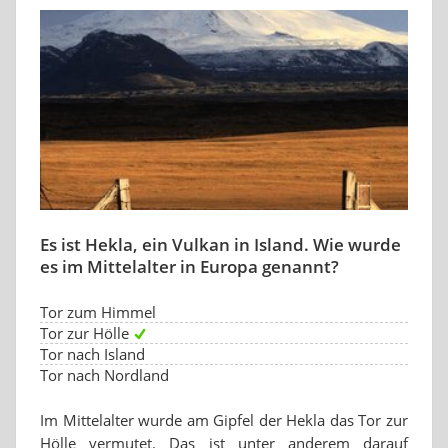
Es ist Hekla, ein Vulkan in Island. Wie wurde
es im Mittelalter in Europa genannt?
Tor zum Himmel
Tor zur Hölle
Tor nach Island
Tor nach Nordland
Im Mittelalter wurde am Gipfel der Hekla das Tor zur
Hölle vermutet. Das ist unter anderem darauf