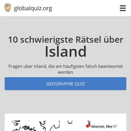
globalquiz.org
10 schwierigste Rätsel über
Island
Fragen über Island, die am häufigsten falsch beantwortet
werden
GEOGRAPHIE QUIZ