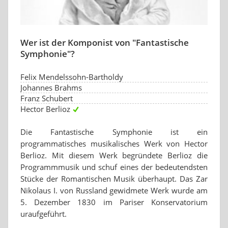
Wer ist der Komponist von "Fantastische
Symphonie"?
Felix Mendelssohn-Bartholdy
Johannes Brahms
Franz Schubert
Hector Berlioz
Die Fantastische Symphonie ist ein
programmatisches musikalisches Werk von Hector
Berlioz. Mit diesem Werk begründete Berlioz die
Programmmusik und schuf eines der bedeutendsten
Stücke der Romantischen Musik überhaupt. Das Zar
Nikolaus I. von Russland gewidmete Werk wurde am
5. Dezember 1830 im Pariser Konservatorium
uraufgeführt.