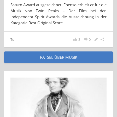
Saturn Award ausgezeichnet. Ebenso erhielt er für die
Musik von Twin Peaks – Der Film bei den
Independent Spirit Awards die Auszeichnung in der
Kategorie Best Original Score.
Ts
3
0
RÄTSEL ÜBER MUSIK