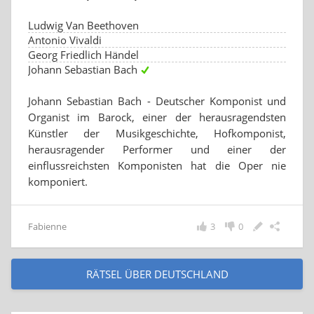
Ludwig Van Beethoven
Antonio Vivaldi
Georg Friedlich Händel
Johann Sebastian Bach
Johann Sebastian Bach - Deutscher Komponist und
Organist im Barock, einer der herausragendsten
Künstler der Musikgeschichte, Hofkomponist,
herausragender Performer und einer der
einflussreichsten Komponisten hat die Oper nie
komponiert.
Fabienne
3
0
RÄTSEL ÜBER DEUTSCHLAND