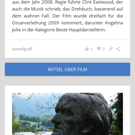
aus dem Jahr 2008. Regie führte Clint Eastwood, der
auch die Musik schrieb; das Drehbuch, basierend auf
dem wahren Fall. Der Film wurde dreifach für die
Oscarverleihung 2009 nominiert, darunter Angelina
Jolie in der Kategorie Beste Hauptdarstellerin.
Kampfgraff
0
0
RÄTSEL ÜBER FILM