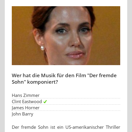
Wer hat die Musik für den Film "Der fremde
Sohn" komponiert?
Hans Zimmer
Clint Eastwood
James Horner
John Barry
Der fremde Sohn ist ein US-amerikanischer Thriller