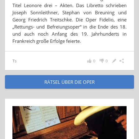
Titel Leonore drei – Akten. Das Libretto schrieben
Joseph Sonnleithner, Stephan von Breuning und
Georg Friedrich Treitschke. Die Oper Fidelio, eine
„Rettungs- und Befreiungsoper“ in die Ende des 18.
und auch noch Anfang des 19. Jahrhunderts in
Frankreich große Erfolge feierte.
Ts
0
0
RÄTSEL ÜBER DIE OPER