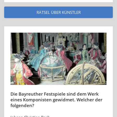
RÄTSEL ÜBER KÜNSTLER
Die Bayreuther Festspiele sind dem Werk
eines Komponisten gewidmet. Welcher der
folgenden?