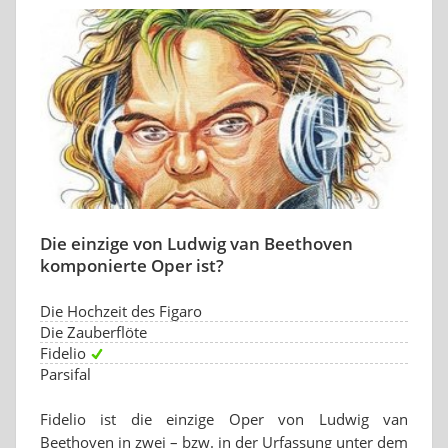
Die einzige von Ludwig van Beethoven
komponierte Oper ist?
Die Hochzeit des Figaro
Die Zauberflöte
Fidelio
Parsifal
Fidelio ist die einzige Oper von Ludwig van
Beethoven in zwei – bzw. in der Urfassung unter dem