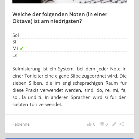
Welche der folgenden Noten (in einer
Oktave) ist am niedrigsten?
Sol
Si
Mi
La
Solmisierung ist ein System, bei dem jeder Note in
einer Tonleiter eine eigene Silbe zugeordnet wird. Die
sieben Silben, die im englischsprachigen Raum für
diese Praxis verwendet werden, sind: do, re, mi, fa,
sol, la und ti. In anderen Sprachen wird si für den
siebten Ton verwendet.
Fabienne
0
0