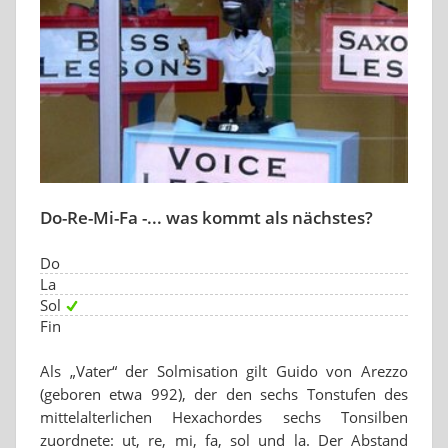
Do-Re-Mi-Fa -... was kommt als nächstes?
Do
La
Sol
Fin
Als „Vater“ der Solmisation gilt Guido von Arezzo
(geboren etwa 992), der den sechs Tonstufen des
mittelalterlichen Hexachordes sechs Tonsilben
zuordnete: ut, re, mi, fa, sol und la. Der Abstand