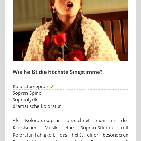
Wie heißt die höchste Singstimme?
Koloratursopran
Sopran Spino
Sopranlyrik
dramatische Koloratur
Als Koloratursopran bezeichnet man in der
Klassischen Musik eine Sopran-Stimme mit
Koloratur-Fähigkeit, das heißt einer besonderen