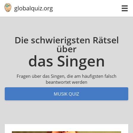
globalquiz.org
Die schwierigsten Rätsel
über
das Singen
Fragen über das Singen, die am häufigsten falsch
beantwortet werden
MUSIK QUIZ