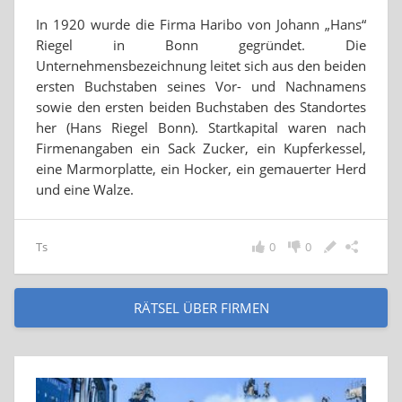
In 1920 wurde die Firma Haribo von Johann „Hans“
Riegel in Bonn gegründet. Die
Unternehmensbezeichnung leitet sich aus den beiden
ersten Buchstaben seines Vor- und Nachnamens
sowie den ersten beiden Buchstaben des Standortes
her (Hans Riegel Bonn). Startkapital waren nach
Firmenangaben ein Sack Zucker, ein Kupferkessel,
eine Marmorplatte, ein Hocker, ein gemauerter Herd
und eine Walze.
Ts
0
0
RÄTSEL ÜBER FIRMEN