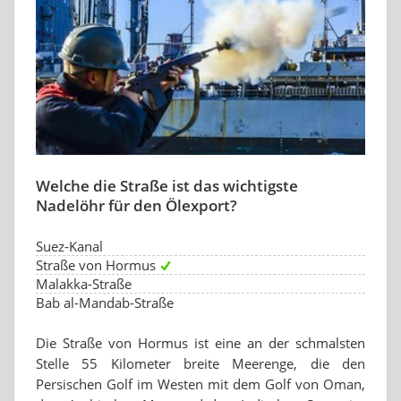
Welche die Straße ist das wichtigste
Nadelöhr für den Ölexport?
Suez-Kanal
Straße von Hormus
Malakka-Straße
Bab al-Mandab-Straße
Die Straße von Hormus ist eine an der schmalsten
Stelle 55 Kilometer breite Meerenge, die den
Persischen Golf im Westen mit dem Golf von Oman,