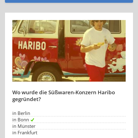
Wo wurde die Süßwaren-Konzern Haribo
gegründet?
in Berlin
in Bonn
in Münster
in Frankfurt