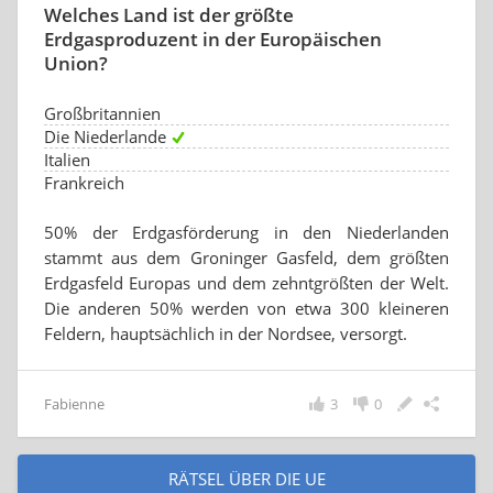
Welches Land ist der größte
Erdgasproduzent in der Europäischen
Union?
Großbritannien
Die Niederlande
Italien
Frankreich
50% der Erdgasförderung in den Niederlanden
stammt aus dem Groninger Gasfeld, dem größten
Erdgasfeld Europas und dem zehntgrößten der Welt.
Die anderen 50% werden von etwa 300 kleineren
Feldern, hauptsächlich in der Nordsee, versorgt.
Fabienne
3
0
RÄTSEL ÜBER DIE UE