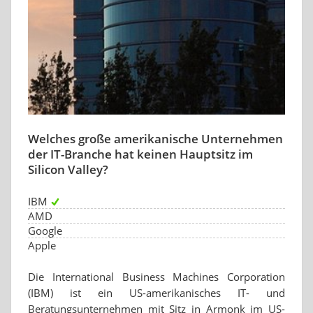
Welches große amerikanische Unternehmen
der IT-Branche hat keinen Hauptsitz im
Silicon Valley?
IBM
AMD
Google
Apple
Die International Business Machines Corporation
(IBM) ist ein US-amerikanisches IT- und
Beratungsunternehmen mit Sitz in Armonk im US-