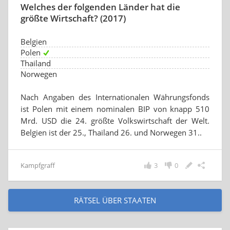
Welches der folgenden Länder hat die
größte Wirtschaft? (2017)
Belgien
Polen
Thailand
Norwegen
Nach Angaben des Internationalen Währungsfonds
ist Polen mit einem nominalen BIP von knapp 510
Mrd. USD die 24. größte Volkswirtschaft der Welt.
Belgien ist der 25., Thailand 26. und Norwegen 31..
Kampfgraff
3
0
RÄTSEL ÜBER STAATEN