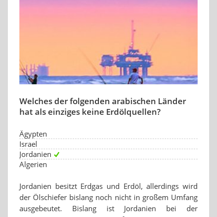
Welches der folgenden arabischen Länder
hat als einziges keine Erdölquellen?
Ägypten
Israel
Jordanien
Algerien
Jordanien besitzt Erdgas und Erdöl, allerdings wird
der Ölschiefer bislang noch nicht in großem Umfang
ausgebeutet. Bislang ist Jordanien bei der