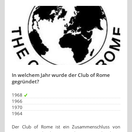
In welchem Jahr wurde der Club of Rome
gegründet?
1968
1966
1970
1964
Der Club of Rome ist ein Zusammenschluss von