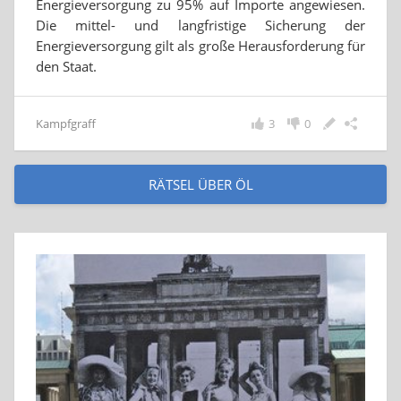
Energieversorgung zu 95% auf Importe angewiesen.
Die mittel- und langfristige Sicherung der
Energieversorgung gilt als große Herausforderung für
den Staat.
Kampfgraff
3
0
RÄTSEL ÜBER ÖL