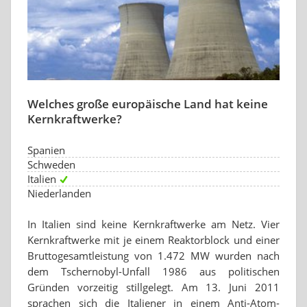
Welches große europäische Land hat keine
Kernkraftwerke?
Spanien
Schweden
Italien
Niederlanden
In Italien sind keine Kernkraftwerke am Netz. Vier
Kernkraftwerke mit je einem Reaktorblock und einer
Bruttogesamtleistung von 1.472 MW wurden nach
dem Tschernobyl-Unfall 1986 aus politischen
Gründen vorzeitig stillgelegt. Am 13. Juni 2011
sprachen sich die Italiener in einem Anti-Atom-