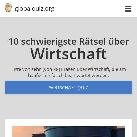
globalquiz.org
10 schwierigste Rätsel über
Wirt­schaft
Liste von zehn (von 28) Fragen über Wirtschaft, die am
häufigsten falsch beantwortet werden.
WIRTSCHAFT QUIZ