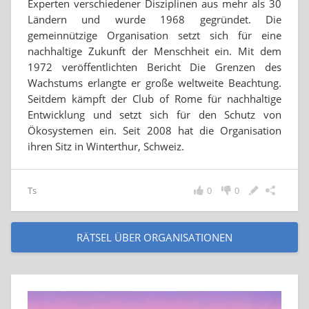
Experten verschiedener Disziplinen aus mehr als 30
Ländern und wurde 1968 gegründet. Die
gemeinnützige Organisation setzt sich für eine
nachhaltige Zukunft der Menschheit ein. Mit dem
1972 veröffentlichten Bericht Die Grenzen des
Wachstums erlangte er große weltweite Beachtung.
Seitdem kämpft der Club of Rome für nachhaltige
Entwicklung und setzt sich für den Schutz von
Ökosystemen ein. Seit 2008 hat die Organisation
ihren Sitz in Winterthur, Schweiz.
Ts
0
0
RÄTSEL ÜBER ORGANISATIONEN