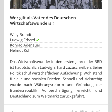
Wer gilt als Vater des Deutschen
Wirtschaftswunders ?
Willy Brandt
Ludwig Erhard
Konrad Adenauer
Helmut Kohl
Das Wirtschaftswunder in den ersten Jahren der BRD
ist hauptsächlich Ludwig Erhard zuzuschreiben. Seine
Politik schuf wirtschaftlichen Aufschwung, Wohlstand
für alle und sozialen Frieden. Schnell und zielstrebig
wurde nach Währungsreform und Gründung der
Bundesrepublik Vollbeschäftigung erreicht und
Deutschland zum Weltmarkt zurückgeführt.