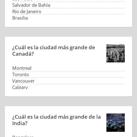
Salvador de Bahía
Río de Janeiro
Brasilia
¿Cuál es la ciudad más grande de
Canadá?
Montreal
Toronto
Vancouver
Calgary
¿Cuál es la ciudad más grande de la
India?