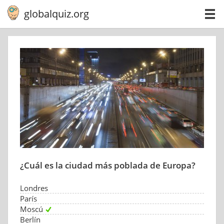
globalquiz.org
¿Cuál es la ciudad más poblada de Europa?
Londres
París
Moscú
Berlín