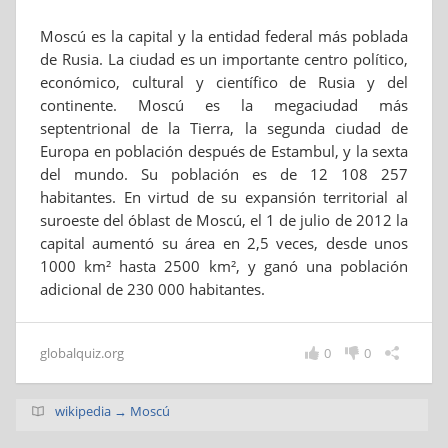
Moscú es la capital y la entidad federal más poblada
de Rusia. La ciudad es un importante centro político,
económico, cultural y científico de Rusia y del
continente. Moscú es la megaciudad más
septentrional de la Tierra, la segunda ciudad de
Europa en población después de Estambul, y la sexta
del mundo. Su población es de 12 108 257
habitantes. En virtud de su expansión territorial al
suroeste del óblast de Moscú, el 1 de julio de 2012 la
capital aumentó su área en 2,5 veces, desde unos
1000 km² hasta 2500 km², y ganó una población
adicional de 230 000 habitantes.
globalquiz.org
0
0
wikipedia → Moscú