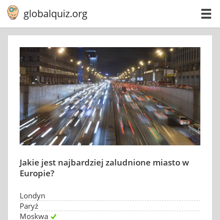
globalquiz.org
Jakie jest najbardziej zaludnione miasto w
Europie?
Londyn
Paryż
Moskwa