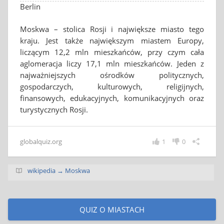
Berlin
Moskwa – stolica Rosji i największe miasto tego
kraju. Jest także największym miastem Europy,
liczącym 12,2 mln mieszkańców, przy czym cała
aglomeracja liczy 17,1 mln mieszkańców. Jeden z
najważniejszych ośrodków politycznych,
gospodarczych, kulturowych, religijnych,
finansowych, edukacyjnych, komunikacyjnych oraz
turystycznych Rosji.
globalquiz.org
1
0
wikipedia → Moskwa
QUIZ O MIASTACH