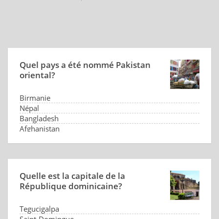
Quel pays a été nommé Pakistan
oriental?
Birmanie
Népal
Bangladesh
Afghanistan
Quelle est la capitale de la
République dominicaine?
Tegucigalpa