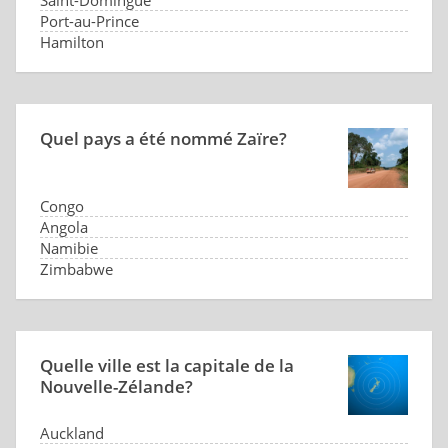
Saint-Domingue
Port-au-Prince
Hamilton
Quel pays a été nommé Zaïre?
Congo
Angola
Namibie
Zimbabwe
Quelle ville est la capitale de la
Nouvelle-Zélande?
Auckland