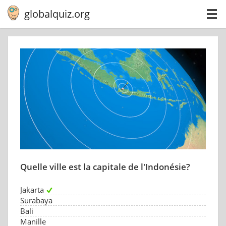
globalquiz.org
Quelle ville est la capitale de l'Indonésie?
Jakarta
Surabaya
Bali
Manille