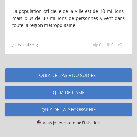
La population officielle de la ville est de 10 millions,
mais plus de 30 millions de personnes vivent dans
toute la région métropolitaine.
globalquiz.org
0
0
QUIZ DE L'ASIE DU SUD-EST
QUIZ DE L'ASIE
QUIZ DE LA GÉOGRAPHIE
Vous jouerez comme
États-Unis